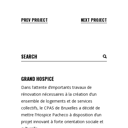
PREV PROJECT
NEXT PROJECT
Search
for:
GRAND HOSPICE
Dans l’attente d’importants travaux de
rénovation nécessaires à la création d’un
ensemble de logements et de services
collectifs, le CPAS de Bruxelles a décidé de
mettre l’Hospice Pacheco à disposition d’un
projet innovant à forte orientation sociale et