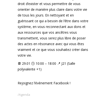
droit d’exister et vous permettre de vous
orienter de manière plus claire dans votre vie
de tous les jours. En nettoyant et en
guérissant ce qui a besoin de l’être dans votre
système, en vous reconnectant aux dons et
aux ressources que vos ancêtres vous
transmettent, vous serez plus libre de poser
des actes en résonance avec qui vous êtes
vraiment et ce que vous souhaitez créer dans
votre vie.
📆 29.01 🕓 10:00 – 18:00 📍 J21 (Salle
polyvalente +1)
Rejoignez l’évènement
Facebook
!
Agenda