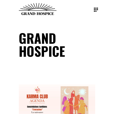
GRAND
HOSPICE