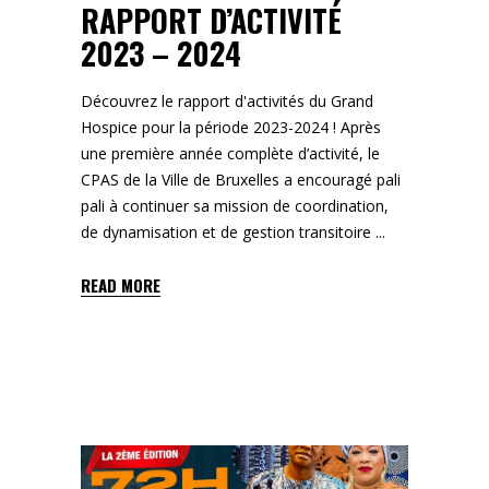
RAPPORT D’ACTIVITÉ
2023 – 2024
Découvrez le rapport d'activités du Grand
Hospice pour la période 2023-2024 ! Après
une première année complète d’activité, le
CPAS de la Ville de Bruxelles a encouragé pali
pali à continuer sa mission de coordination,
de dynamisation et de gestion transitoire
READ MORE