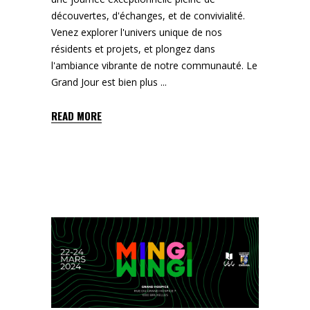
découvertes, d'échanges, et de convivialité.
Venez explorer l'univers unique de nos
résidents et projets, et plongez dans
l'ambiance vibrante de notre communauté. Le
Grand Jour est bien plus
READ MORE