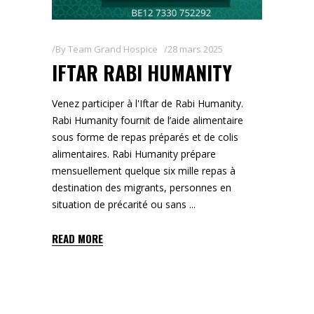
By
Team Grand Hospice
28 mars 2025
IFTAR RABI HUMANITY
Venez participer à l'Iftar de Rabi Humanity.
Rabi Humanity fournit de l’aide alimentaire
sous forme de repas préparés et de colis
alimentaires. Rabi Humanity prépare
mensuellement quelque six mille repas à
destination des migrants, personnes en
situation de précarité ou sans
READ MORE