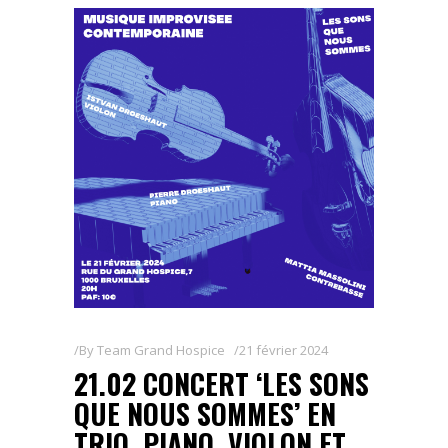
By
Team Grand Hospice
21 février 2024
21.02 CONCERT ‘LES SONS
QUE NOUS SOMMES’ EN
TRIO, PIANO, VIOLON ET