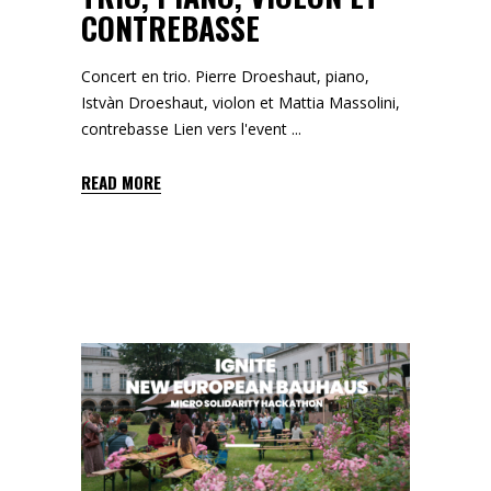
CONTREBASSE
Concert en trio. Pierre Droeshaut, piano,
Istvàn Droeshaut, violon et Mattia Massolini,
contrebasse Lien vers l'event
READ MORE