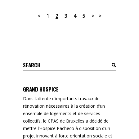
1
2
3
4
5
Search
for:
GRAND HOSPICE
Dans l’attente d’importants travaux de
rénovation nécessaires à la création d’un
ensemble de logements et de services
collectifs, le CPAS de Bruxelles a décidé de
mettre l’Hospice Pacheco à disposition d’un
projet innovant à forte orientation sociale et