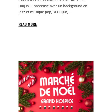
Huijun : Chanteuse avec un background en
jazz et musique pop, Yi Huijun,
READ MORE