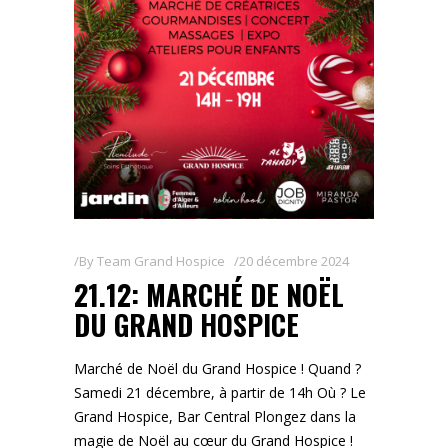
By
Team Grand Hospice
20 décembre 2024
21.12: MARCHÉ DE NOËL
DU GRAND HOSPICE
Marché de Noël du Grand Hospice ! Quand ?
Samedi 21 décembre, à partir de 14h Où ? Le
Grand Hospice, Bar Central Plongez dans la
magie de Noël au cœur du Grand Hospice !