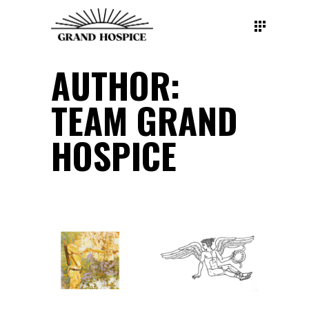
AUTHOR:
TEAM GRAND
HOSPICE