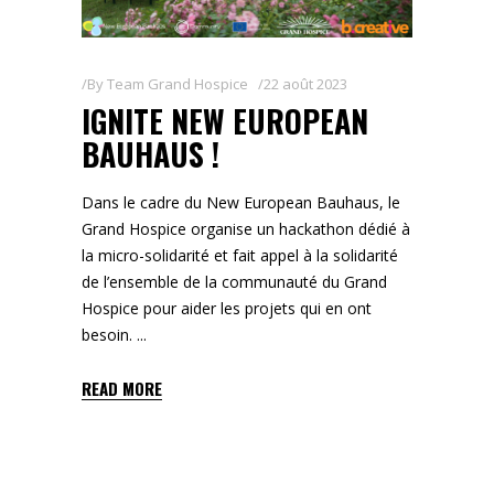
By
Team Grand Hospice
22 août 2023
IGNITE NEW EUROPEAN
BAUHAUS !
Dans le cadre du New European Bauhaus, le
Grand Hospice organise un hackathon dédié à
la micro-solidarité et fait appel à la solidarité
de l’ensemble de la communauté du Grand
Hospice pour aider les projets qui en ont
besoin.
READ MORE