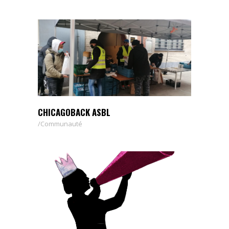
CHICAGOBACK ASBL
Communauté