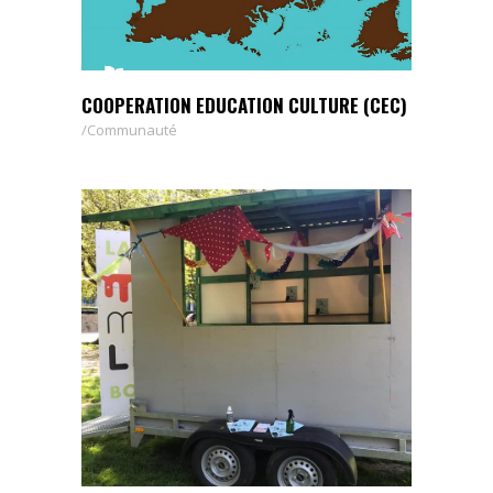
COOPERATION EDUCATION CULTURE (CEC)
Communauté