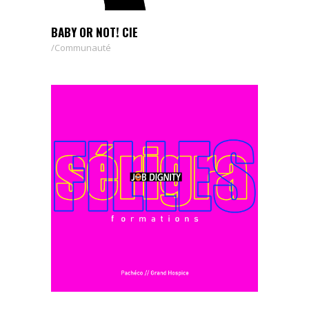
BABY OR NOT! CIE
Communauté