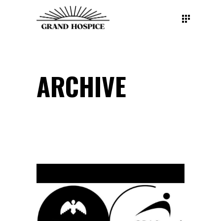
ARCHIVE