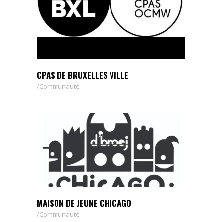
CPAS DE BRUXELLES VILLE
Communauté
MAISON DE JEUNE CHICAGO
Communauté