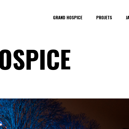
GRAND HOSPICE
PROJETS
J
OSPICE