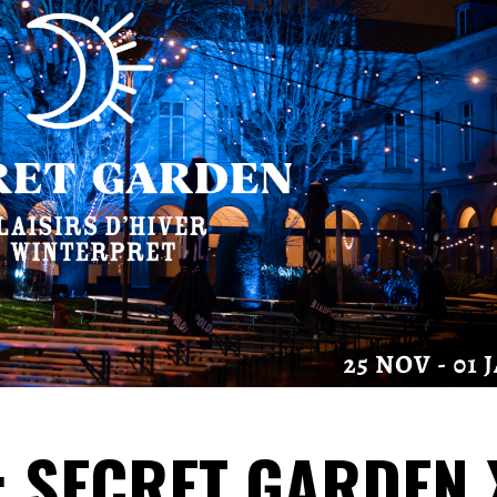
1 : SECRET GARDEN 