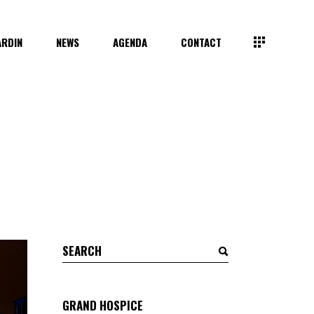
ARDIN
NEWS
AGENDA
CONTACT
Search
for:
GRAND HOSPICE