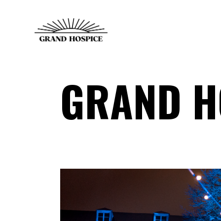
GRAND H