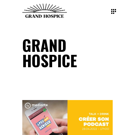
GRAND
HOSPICE