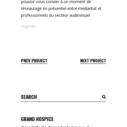
pouvoir vous convier à un moment de
réseautage en présentiel entre mediartist et
professionnels du secteur audiovisuel
Agenda
PREV PROJECT
NEXT PROJECT
Search
for:
GRAND HOSPICE