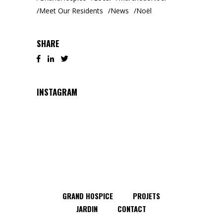
Meet Our Residents
News
Noël
SHARE
INSTAGRAM
GRAND HOSPICE
PROJETS
JARDIN
CONTACT