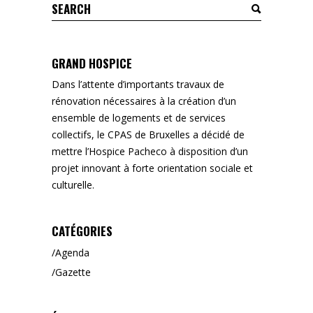
Search
for:
GRAND HOSPICE
Dans l’attente d’importants travaux de
rénovation nécessaires à la création d’un
ensemble de logements et de services
collectifs, le CPAS de Bruxelles a décidé de
mettre l’Hospice Pacheco à disposition d’un
projet innovant à forte orientation sociale et
culturelle.
CATÉGORIES
Agenda
Gazette