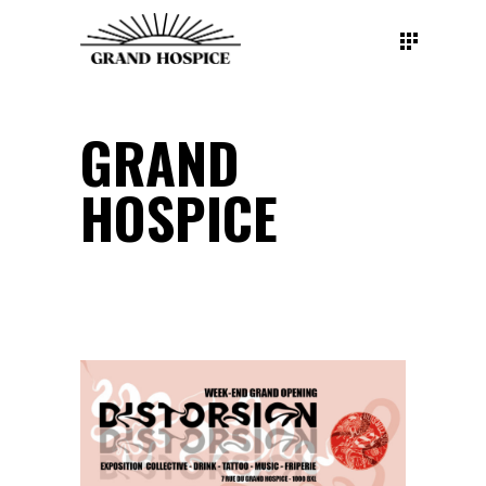
GRAND
HOSPICE