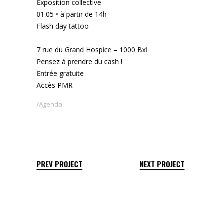
Exposition collective
01.05 • à partir de 14h
Flash day tattoo
7 rue du Grand Hospice – 1000 Bxl
Pensez à prendre du cash !
Entrée gratuite
Accès PMR
Agenda
PREV PROJECT
NEXT PROJECT