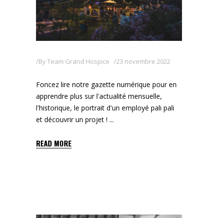
By
Team Grand Hospice
23 novembre 2022
Foncez lire notre gazette numérique pour en
apprendre plus sur l'actualité mensuelle,
l'historique, le portrait d'un employé pali pali
et découvrir un projet !
READ MORE