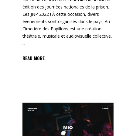
édition des journées nationales de la prison.
Les JNP 2022 ! À cette occasion, divers
événements sont organisés dans le pays. Au
Cimetière des Papillons est une création
théâtrale, musicale et audiovisuelle collective,
READ MORE