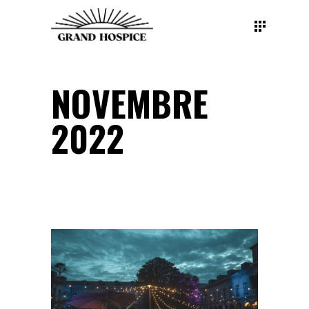
NOVEMBRE
2022