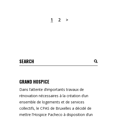
1
2
Search
for:
GRAND HOSPICE
Dans l’attente d’importants travaux de
rénovation nécessaires à la création d’un
ensemble de logements et de services
collectifs, le CPAS de Bruxelles a décidé de
mettre l’Hospice Pacheco à disposition d’un