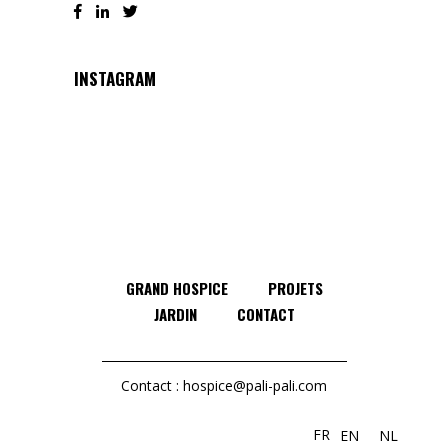
INSTAGRAM
GRAND HOSPICE
PROJETS
JARDIN
CONTACT
Contact :
hospice@pali-pali.com
FR
EN
NL