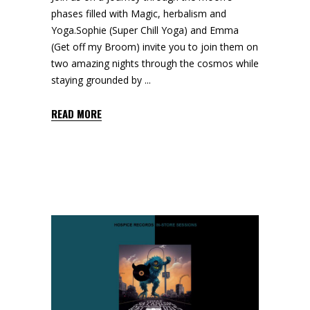
phases filled with Magic, herbalism and
Yoga.Sophie (Super Chill Yoga) and Emma
(Get off my Broom) invite you to join them on
two amazing nights through the cosmos while
staying grounded by
READ MORE