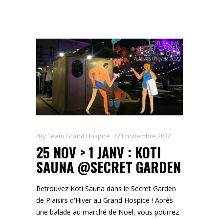
By
Team Grand Hospice
21 novembre 2022
25 NOV > 1 JANV : KOTI
SAUNA @SECRET GARDEN
Retrouvez Koti Sauna dans le Secret Garden
de Plaisirs d'Hiver au Grand Hospice ! Après
une balade au marché de Noël, vous pourrez