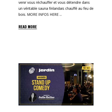
venir vous réchauffer et vous détendre dans
un véritable sauna finlandais chauffé au feu de
bois. MORE INFOS HERE
READ MORE