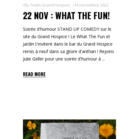
By
Team Grand Hospice
14 novembre 2022
22 NOV : WHAT THE FUN!
Soirée d'humour STAND UP COMEDY sur le
site du Grand Hospice ! Le What The Fun et
Jardin t'invitent dans le bar du Grand Hospice
remis à neuf dans sa gloire d'anthan ! Rejoins
Julie Geller pour une soirée d'humour à
READ MORE